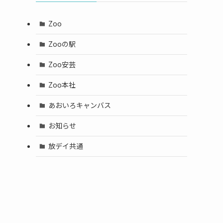
Zoo
Zooの駅
Zoo安芸
Zoo本社
ポ
あおいろキャンバス
お知らせ
放デイ共通