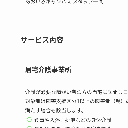
あおいろキャンバス スタッフ一同
サービス内容
居宅介護事業所
介護が必要な障がい者の方の自宅に訪問し日
対象者は障害支援区分1以上の障害者（児）
満たす場合も該当します。
食事や入浴、排泄などの身体介護