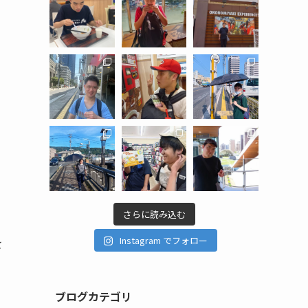
さらに読み込む
Instagram でフォロー
を
ブログカテゴリ