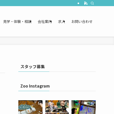
見学・体験・相談
会社案内
求人
お問い合わせ
スタッフ募集
Zoo Instagram