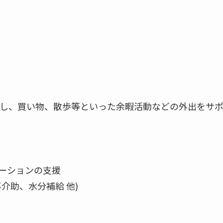
し、買い物、散歩等といった余暇活動などの外出をサ
ーションの支援
介助、水分補給 他)