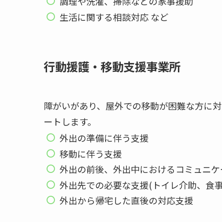
調理や洗濯、掃除などの家事援助
生活に関する相談対応 など
行動援護・移動支援事業所
障がいがあり、屋外での移動が困難な方に対
ートします。
外出の準備に伴う支援
移動に伴う支援
外出の前後、外出中におけるコミュニケ
外出先での必要な支援(トイレ介助、食事
外出から帰宅した直後の対応支援