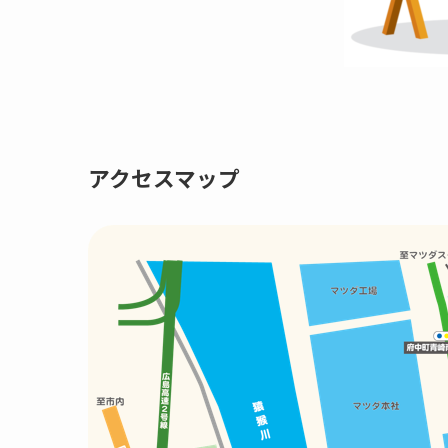
アクセスマップ