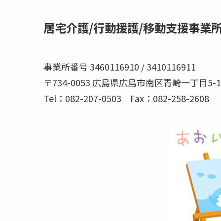
居宅介護/行動援護/移動支援事業
事業所番号 3460116910 / 3410116911
〒734-0053 広島県広島市南区青崎一丁目5-10
Tel：082-207-0503 Fax：082-258-2608