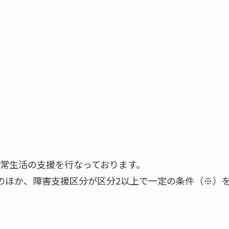
常生活の支援を行なっております。
のほか、障害支援区分が区分2以上で一定の条件（※）