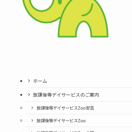
ホーム
放課後等デイサービスのご案内
放課後等デイサービスZoo安芸
放課後等デイサービスZoo