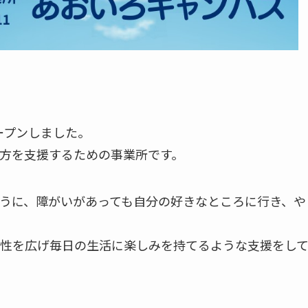
オープンしました。
方を支援するための事業所です。
うに、障がいがあっても自分の好きなところに行き、や
能性を広げ毎日の生活に楽しみを持てるような支援をし