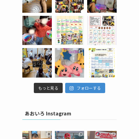
もっと見る
フォローする
て
あおいろ Instagram