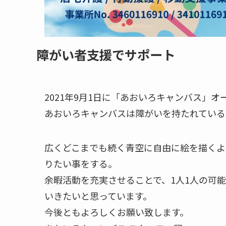
障がい者支援でサポート
2021年9月1日に「あおいろキャンバス」
あおいろキャンバスは障がいを持たれている
広くどこまでも続く青空に自由に絵を描くよ
りたい事をする。
余暇活動を充実させることで、1人1人の可
いきたいと思っています。
今後ともよろしくお願い致します。