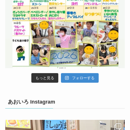
もっと見る
フォローする
あおいろ Instagram