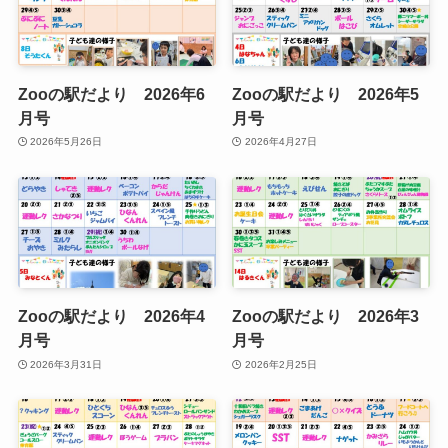
Zooの駅だより 2026年6
Zooの駅だより 2026年5
月号
月号
2026年5月26日
2026年4月27日
Zooの駅だより 2026年4
Zooの駅だより 2026年3
月号
月号
2026年3月31日
2026年2月25日