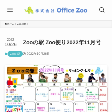
ホーム
Zooの駅
2022
Zooの駅 Zoo便り2022年11月号
10/26
2022年10月26日
Zooの駅