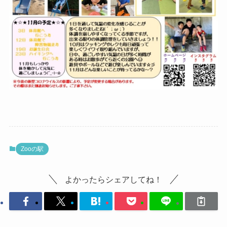
Zooの駅
よかったらシェアしてね！