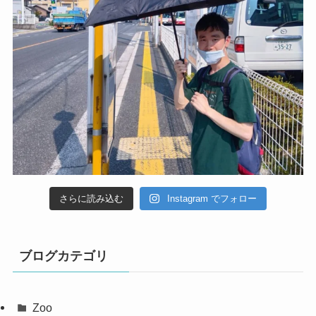
さらに読み込む
Instagram でフォロー
ブログカテゴリ
Zoo