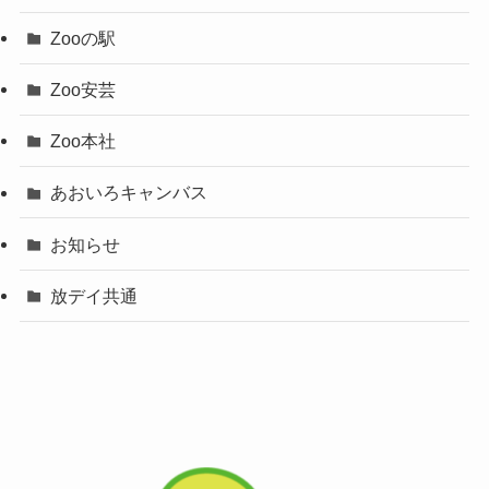
Zooの駅
Zoo安芸
Zoo本社
あおいろキャンバス
お知らせ
放デイ共通