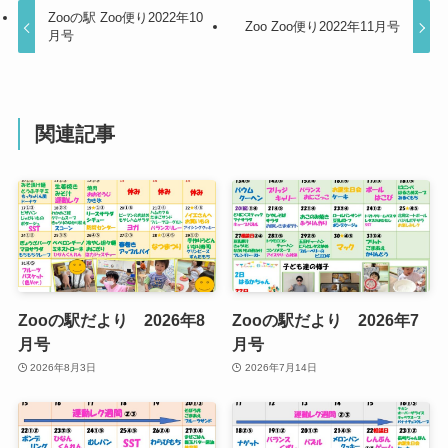
Zooの駅 Zoo便り2022年10
Zoo Zoo便り2022年11月号
月号
関連記事
Zooの駅だより 2026年8
Zooの駅だより 2026年7
月号
月号
2026年8月3日
2026年7月14日