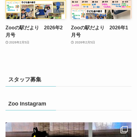
Zooの駅だより 2026年2
Zooの駅だより 2026年1
月号
月号
2026年2月5日
2026年2月5日
スタッフ募集
Zoo Instagram