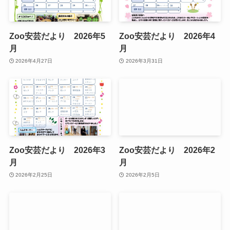
Zoo安芸だより 2026年5
Zoo安芸だより 2026年4
月
月
2026年4月27日
2026年3月31日
Zoo安芸だより 2026年3
Zoo安芸だより 2026年2
月
月
2026年2月25日
2026年2月5日