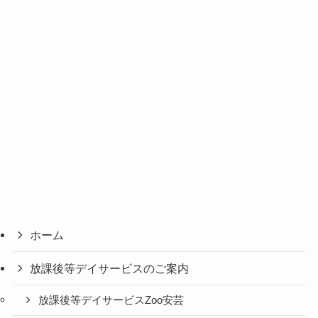
ホーム
放課後等デイサービスのご案内
放課後等デイサービスZoo安芸