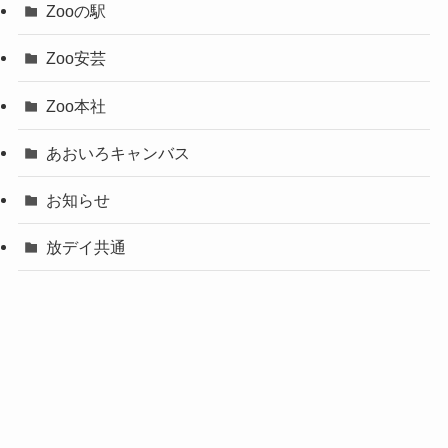
Zooの駅
Zoo安芸
Zoo本社
あおいろキャンバス
お知らせ
放デイ共通