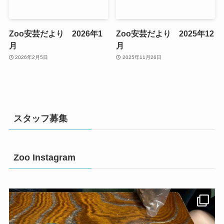
Zoo安芸だより 2026年1
Zoo安芸だより 2025年12
月
月
2026年2月5日
2025年11月26日
スタッフ募集
Zoo Instagram