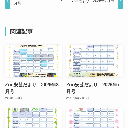
Zooだより 2026年7月号
月号
関連記事
Zoo安芸だより 2026年8
Zoo安芸だより 2026年7
月号
月号
2026年8月3日
2026年7月14日