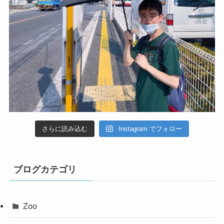
さらに読み込む
Instagram でフォロー
ブログカテゴリ
Zoo