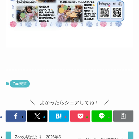
Zoo安芸
よかったらシェアしてね！
Zooの駅だより 2026年6