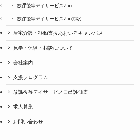
放課後等デイサービスZoo
放課後等デイサービスZooの駅
居宅介護・移動支援あおいろキャンバス
見学・体験・相談について
会社案内
支援プログラム
放課後等デイサービス自己評価表
求人募集
お問い合わせ