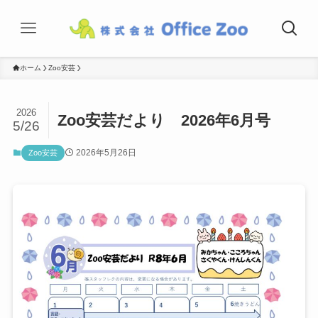
ホーム
Zoo安芸
2026
Zoo安芸だより 2026年6月号
5/26
2026年5月26日
Zoo安芸