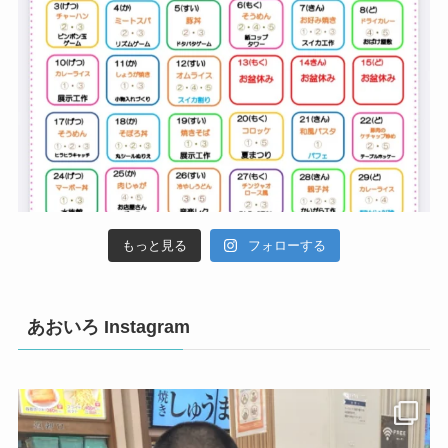
もっと見る
フォローする
あおいろ Instagram