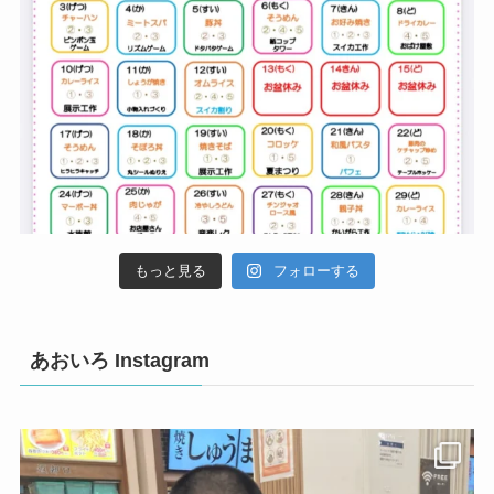
もっと見る
フォローする
あおいろ Instagram