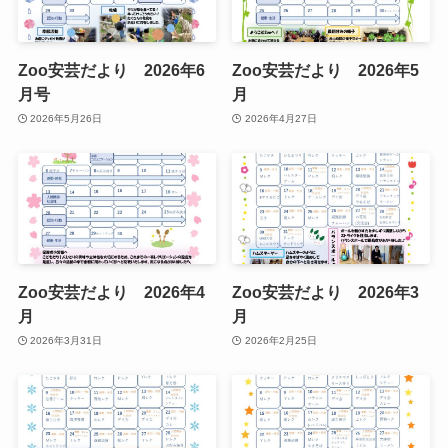
Zoo安芸だより 2026年6
Zoo安芸だより 2026年5
月号
月
2026年5月26日
2026年4月27日
Zoo安芸だより 2026年4
Zoo安芸だより 2026年3
月
月
2026年3月31日
2026年2月25日