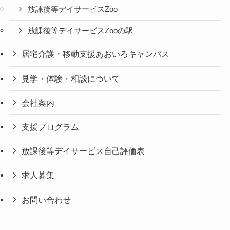
放課後等デイサービスZoo
放課後等デイサービスZooの駅
居宅介護・移動支援あおいろキャンバス
見学・体験・相談について
会社案内
支援プログラム
放課後等デイサービス自己評価表
求人募集
お問い合わせ