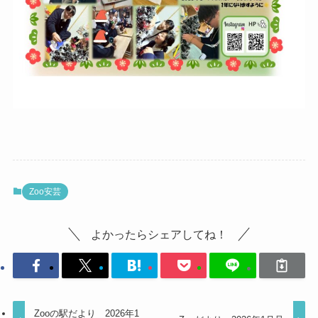
Zoo安芸
よかったらシェアしてね！
Zooの駅だより 2026年1