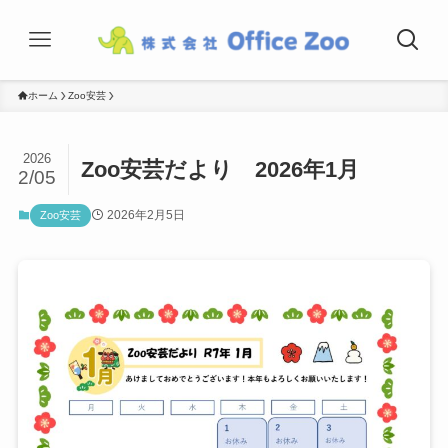
ホーム
Zoo安芸
2026
Zoo安芸だより 2026年1月
2/05
2026年2月5日
Zoo安芸