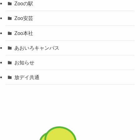
Zooの駅
Zoo安芸
Zoo本社
あおいろキャンバス
お知らせ
放デイ共通