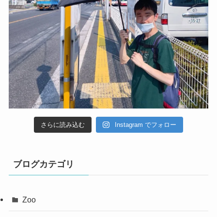
さらに読み込む
Instagram でフォロー
ブログカテゴリ
Zoo