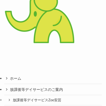
ホーム
放課後等デイサービスのご案内
放課後等デイサービスZoo安芸