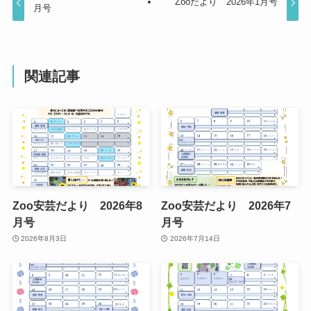
Zooだより 2026年1月号
月号
関連記事
Zoo安芸だより 2026年8
Zoo安芸だより 2026年7
月号
月号
2026年8月3日
2026年7月14日