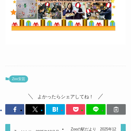
Zoo安芸
よかったらシェアしてね！
Zooの駅だより 2025年12