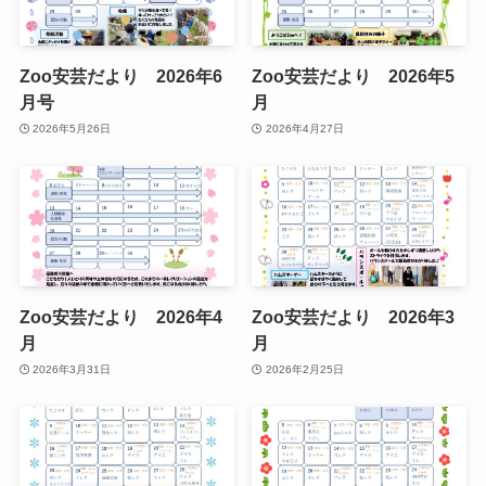
Zoo安芸だより 2026年6
Zoo安芸だより 2026年5
月号
月
2026年5月26日
2026年4月27日
Zoo安芸だより 2026年4
Zoo安芸だより 2026年3
月
月
2026年3月31日
2026年2月25日