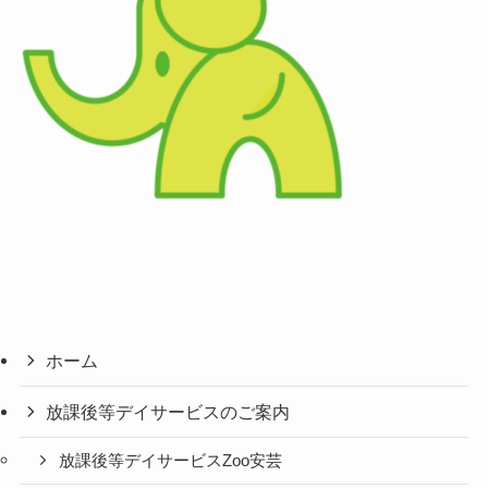
ホーム
放課後等デイサービスのご案内
放課後等デイサービスZoo安芸