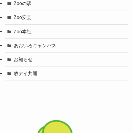
Zooの駅
Zoo安芸
Zoo本社
あおいろキャンバス
お知らせ
放デイ共通