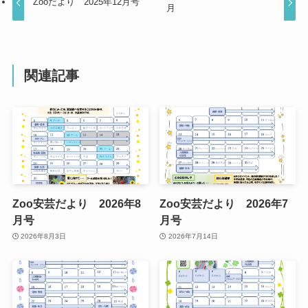
Zooだより 2025年12月号
月
関連記事
Zoo安芸だより 2026年8
Zoo安芸だより 2026年7
月号
月号
2026年8月3日
2026年7月14日