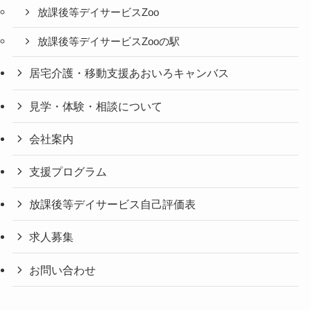
放課後等デイサービスZoo
放課後等デイサービスZooの駅
居宅介護・移動支援あおいろキャンバス
見学・体験・相談について
会社案内
支援プログラム
放課後等デイサービス自己評価表
求人募集
お問い合わせ