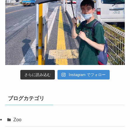
さらに読み込む
Instagram でフォロー
ブログカテゴリ
Zoo