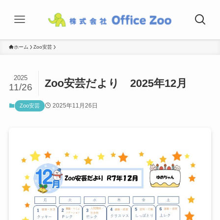
ホーム
Zoo安芸
2025
Zoo安芸だより 2025年12月
11/26
2025年11月26日
Zoo安芸