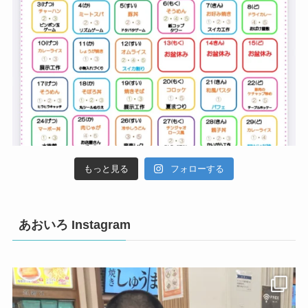
もっと見る
フォローする
あおいろ Instagram