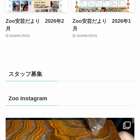
Zoo安芸だより 2026年2
Zoo安芸だより 2026年1
月
月
2026年2月5日
2026年2月5日
スタッフ募集
Zoo Instagram