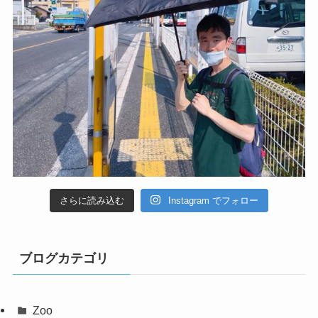
さらに読み込む
Instagram でフォロー
ブログカテゴリ
Zoo