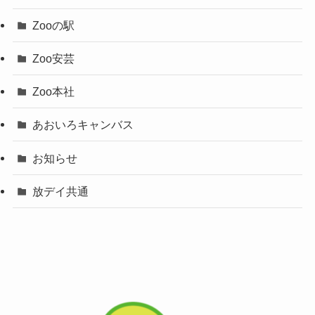
Zooの駅
Zoo安芸
Zoo本社
あおいろキャンバス
お知らせ
放デイ共通