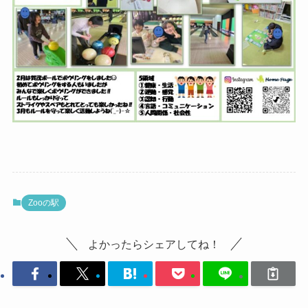
Zooの駅
よかったらシェアしてね！