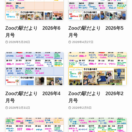
Zooの駅だより 2026年6
Zooの駅だより 2026年5
月号
月号
2026年5月26日
2026年4月27日
Zooの駅だより 2026年4
Zooの駅だより 2026年2
月号
月号
2026年3月31日
2026年2月5日