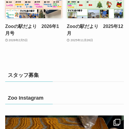
Zooの駅だより 2026年1
Zooの駅だより 2025年12
月号
月
2026年2月5日
2025年11月26日
スタッフ募集
Zoo Instagram