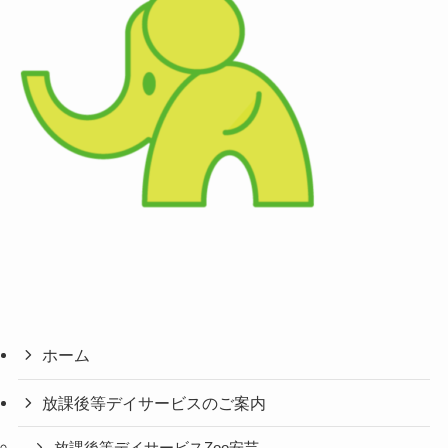
ホーム
放課後等デイサービスのご案内
放課後等デイサービスZoo安芸