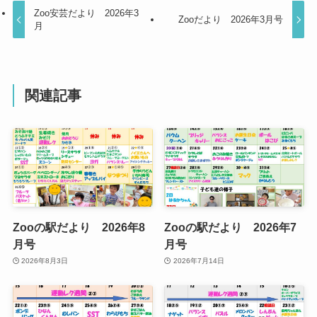
Zoo安芸だより 2026年3
Zooだより 2026年3月号
月
関連記事
Zooの駅だより 2026年8
Zooの駅だより 2026年7
月号
月号
2026年8月3日
2026年7月14日