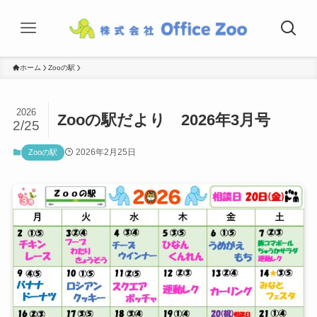
ホーム
Zooの駅
2026
Zooの駅だより 2026年3月号
2/25
2026年2月25日
Zooの駅