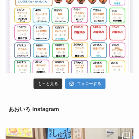
もっと見る
フォローする
あおいろ Instagram