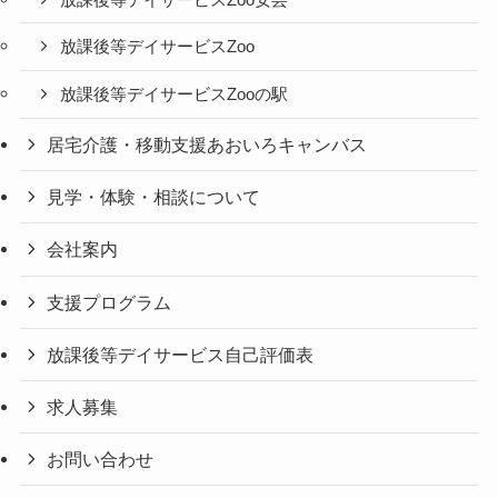
放課後等デイサービスZoo
放課後等デイサービスZooの駅
居宅介護・移動支援あおいろキャンバス
見学・体験・相談について
会社案内
支援プログラム
放課後等デイサービス自己評価表
求人募集
お問い合わせ